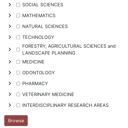
SOCIAL SCIENCES
MATHEMATICS
NATURAL SCIENCES
TECHNOLOGY
FORESTRY, AGRICULTURAL SCIENCES and
LANDSCAPE PLANNING
MEDICINE
ODONTOLOGY
PHARMACY
VETERINARY MEDICINE
INTERDISCIPLINARY RESEARCH AREAS
Browse