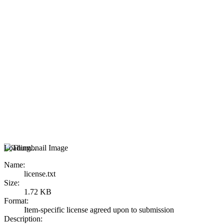
Loading...
Name:
license.txt
Size:
1.72 KB
Format:
Item-specific license agreed upon to submission
Description: