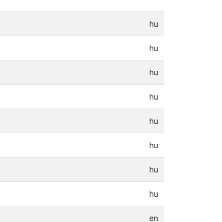
hu
hu
hu
hu
hu
hu
hu
hu
en