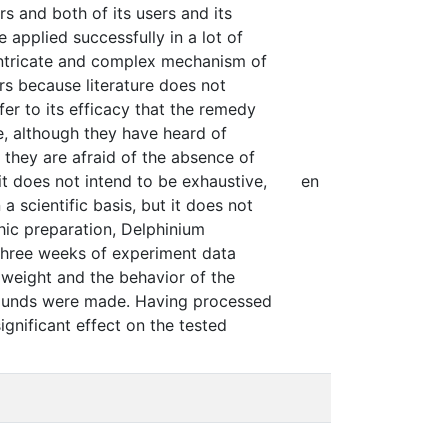
 and both of its users and its
applied successfully in a lot of
 intricate and complex mechanism of
hers because literature does not
fer to its efficacy that the remedy
le, although they have heard of
they are afraid of the absence of
 it does not intend to be exhaustive,
en
scientific basis, but it does not
hic preparation, Delphinium
Three weeks of experiment data
 weight and the behavior of the
wounds were made. Having processed
ignificant effect on the tested