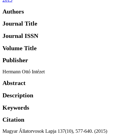
Authors
Journal Title
Journal ISSN
Volume Title
Publisher
Hermann Ottó Intézet
Abstract
Description
Keywords
Citation
Magyar Állatorvosok Lapja 137(10), 577-640. (2015)