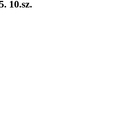
. 10.sz.