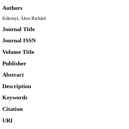
Authors
Kákonyi, Ákos Richárd
Journal Title
Journal ISSN
Volume Title
Publisher
Abstract
Description
Keywords
Citation
URI