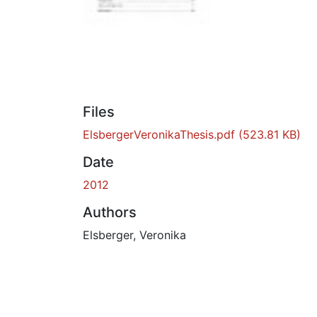
Files
ElsbergerVeronikaThesis.pdf
(523.81 KB)
Date
2012
Authors
Elsberger, Veronika