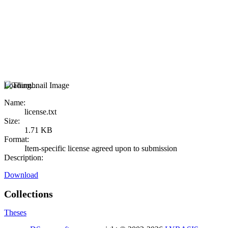
Loading...
Name:
license.txt
Size:
1.71 KB
Format:
Item-specific license agreed upon to submission
Description:
Download
Collections
Theses