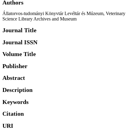
Authors
Állatorvos-tudományi Könyvtár Levéltár és Múzeum, Veterinary
Science Library Archives and Museum
Journal Title
Journal ISSN
Volume Title
Publisher
Abstract
Description
Keywords
Citation
URI