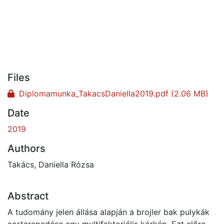
Files
Diplomamunka_TakacsDaniella2019.pdf
(2.06 MB)
Date
2019
Authors
Takács, Daniella Rózsa
Abstract
A tudomány jelen állása alapján a brojler bak pulykák