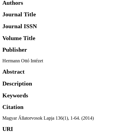
Authors
Journal Title
Journal ISSN
Volume Title
Publisher
Hermann Ottó Intézet
Abstract
Description
Keywords
Citation
Magyar Állatorvosok Lapja 136(1), 1-64. (2014)
URI