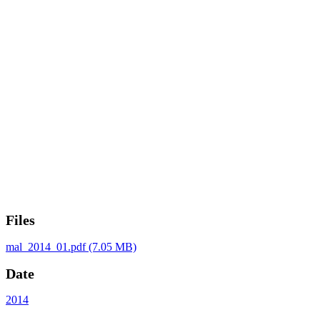
Files
mal_2014_01.pdf
(7.05 MB)
Date
2014