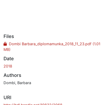
Files
Dombi Barbara_diplomamunka_2018_11_23.pdf
(1.01
MB)
Date
2018
Authors
Dombi, Barbara
URI