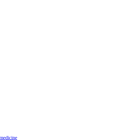
 medicine