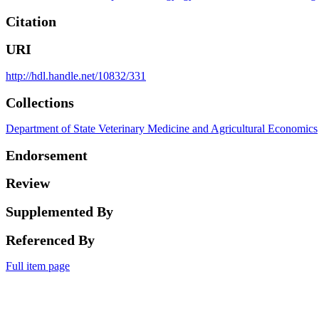
Citation
URI
http://hdl.handle.net/10832/331
Collections
Department of State Veterinary Medicine and Agricultural Economics
Endorsement
Review
Supplemented By
Referenced By
Full item page