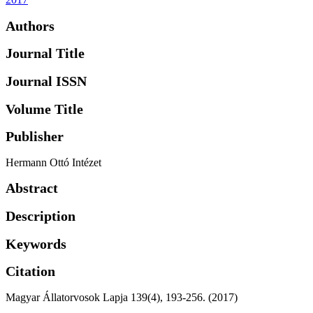
Authors
Journal Title
Journal ISSN
Volume Title
Publisher
Hermann Ottó Intézet
Abstract
Description
Keywords
Citation
Magyar Állatorvosok Lapja 139(4), 193-256. (2017)