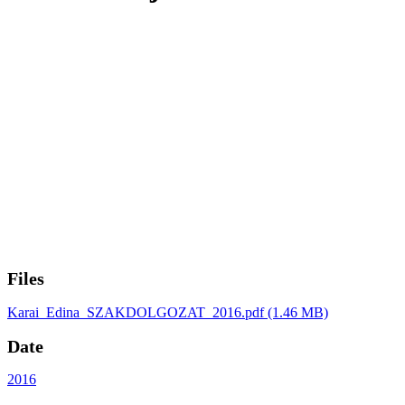
Files
Karai_Edina_SZAKDOLGOZAT_2016.pdf
(1.46 MB)
Date
2016