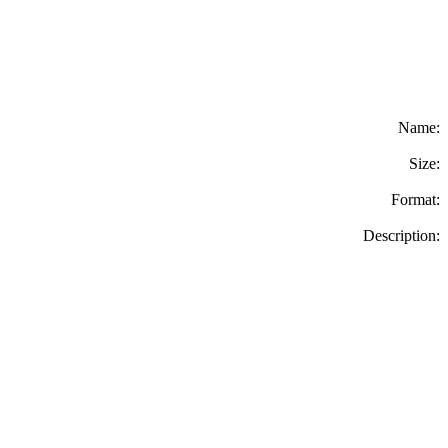
Name:
Size:
Format:
Description: