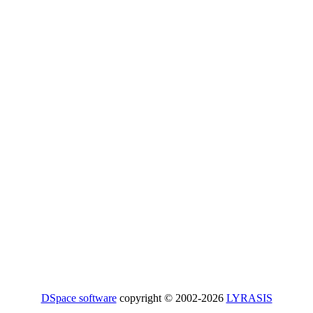
DSpace software
copyright © 2002-2026
LYRASIS