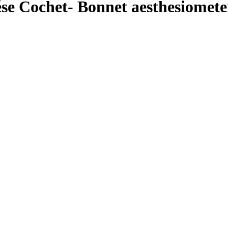
se Cochet- Bonnet aesthesiomete