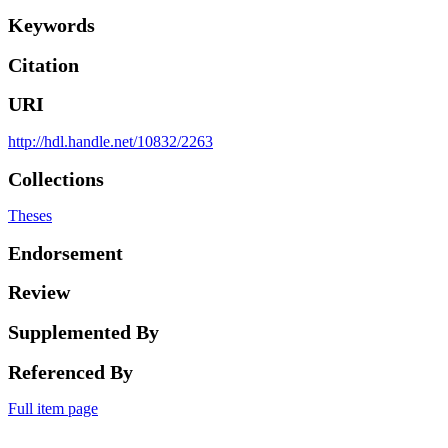
Keywords
Citation
URI
http://hdl.handle.net/10832/2263
Collections
Theses
Endorsement
Review
Supplemented By
Referenced By
Full item page