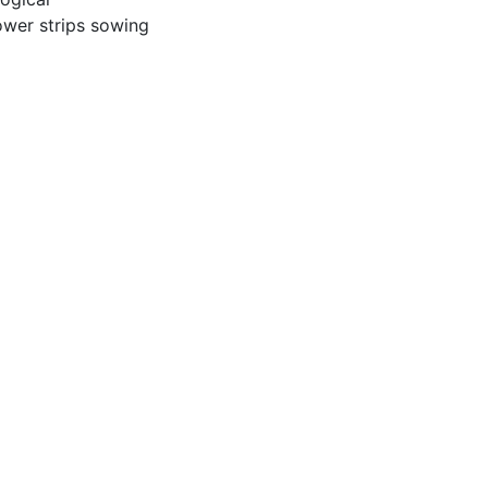
lower strips sowing