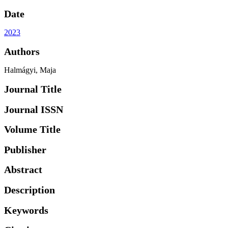
Date
2023
Authors
Halmágyi, Maja
Journal Title
Journal ISSN
Volume Title
Publisher
Abstract
Description
Keywords