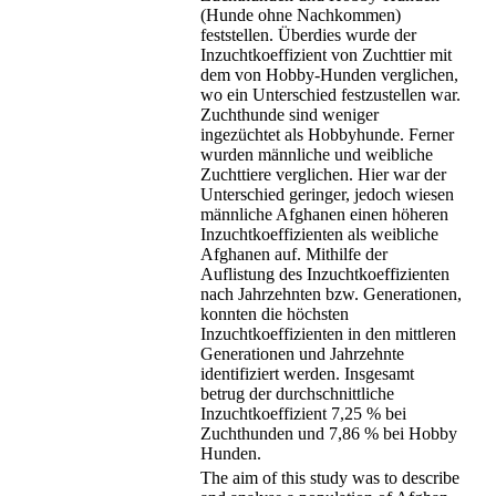
(Hunde ohne Nachkommen)
feststellen. Überdies wurde der
Inzuchtkoeffizient von Zuchttier mit
dem von Hobby-Hunden verglichen,
wo ein Unterschied festzustellen war.
Zuchthunde sind weniger
ingezüchtet als Hobbyhunde. Ferner
wurden männliche und weibliche
Zuchttiere verglichen. Hier war der
Unterschied geringer, jedoch wiesen
männliche Afghanen einen höheren
Inzuchtkoeffizienten als weibliche
Afghanen auf. Mithilfe der
Auflistung des Inzuchtkoeffizienten
nach Jahrzehnten bzw. Generationen,
konnten die höchsten
Inzuchtkoeffizienten in den mittleren
Generationen und Jahrzehnte
identifiziert werden. Insgesamt
betrug der durchschnittliche
Inzuchtkoeffizient 7,25 % bei
Zuchthunden und 7,86 % bei Hobby
Hunden.
The aim of this study was to describe