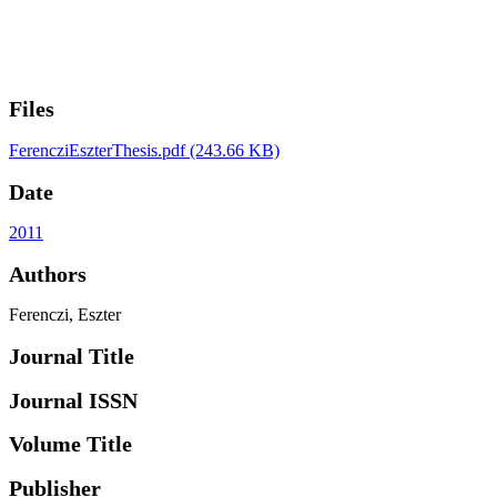
Files
FerencziEszterThesis.pdf
(243.66 KB)
Date
2011
Authors
Ferenczi, Eszter
Journal Title
Journal ISSN
Volume Title
Publisher