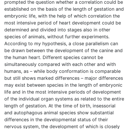
prompted the question whether a correlation could be
established on the basis of the length of gestation and
embryonic life, with the help of which correlation the
most intensive period of heart development could be
determined and divided into stages also in other
species of animals, without further experiments.
According to my hypothesis, a close parallelism can
be drawn between the development of the canine and
the human heart. Different species cannot be
simultaneously compared with each other and with
humans, as – while body conformation is comparable
but still shows marked differences – major differences
may exist between species in the length of embryonic
life and in the most intensive periods of development
of the individual organ systems as related to the entire
length of gestation. At the time of birth, insessorial
and autophagous animal species show substantial
differences in the developmental status of their
nervous system, the development of which is closely