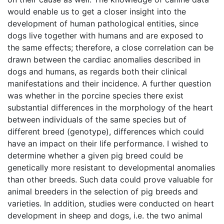
would enable us to get a closer insight into the
development of human pathological entities, since
dogs live together with humans and are exposed to
the same effects; therefore, a close correlation can be
drawn between the cardiac anomalies described in
dogs and humans, as regards both their clinical
manifestations and their incidence. A further question
was whether in the porcine species there exist
substantial differences in the morphology of the heart
between individuals of the same species but of
different breed (genotype), differences which could
have an impact on their life performance. I wished to
determine whether a given pig breed could be
genetically more resistant to developmental anomalies
than other breeds. Such data could prove valuable for
animal breeders in the selection of pig breeds and
varieties. In addition, studies were conducted on heart
development in sheep and dogs, i.e. the two animal