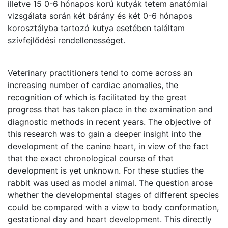
illetve 15 0-6 hónapos korú kutyák tetem anatómiai
vizsgálata során két bárány és két 0-6 hónapos
korosztályba tartozó kutya esetében találtam
szívfejlődési rendellenességet.
Veterinary practitioners tend to come across an
increasing number of cardiac anomalies, the
recognition of which is facilitated by the great
progress that has taken place in the examination and
diagnostic methods in recent years. The objective of
this research was to gain a deeper insight into the
development of the canine heart, in view of the fact
that the exact chronological course of that
development is yet unknown. For these studies the
rabbit was used as model animal. The question arose
whether the developmental stages of different species
could be compared with a view to body conformation,
gestational day and heart development. This directly