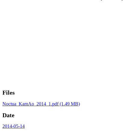
Files
Noctua_KamAo_2014_1.pdf
(1.49 MB)
Date
2014-05-14