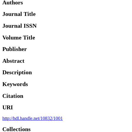
Authors
Journal Title
Journal ISSN
Volume Title
Publisher
Abstract
Description
Keywords
Citation
URI
http://hdl.handle.net/10832/1001
Collections