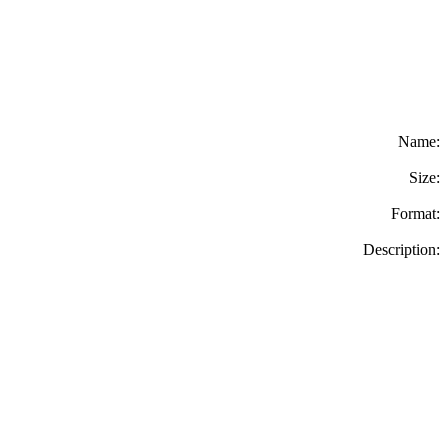
Name:
Size:
Format:
Description: