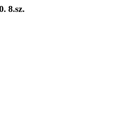
. 8.sz.