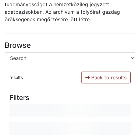
tudományosságot a nemzetközileg jegyzett
adatbázisokban. Az archívum a folyóirat gazdag
örökségének megőrzésére jött létre.
Browse
Back to results
results
Filters