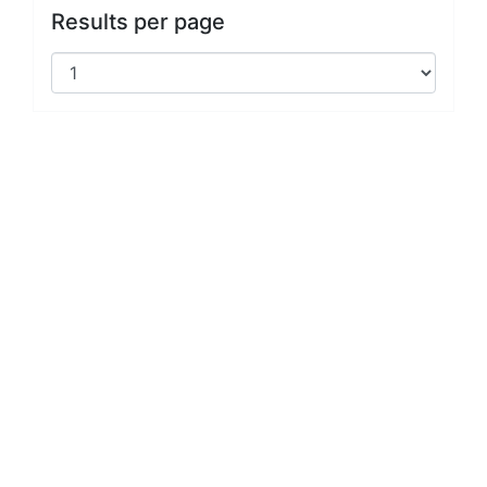
Results per page