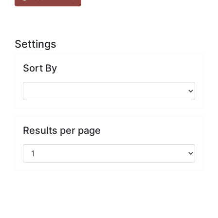
Settings
Sort By
Results per page