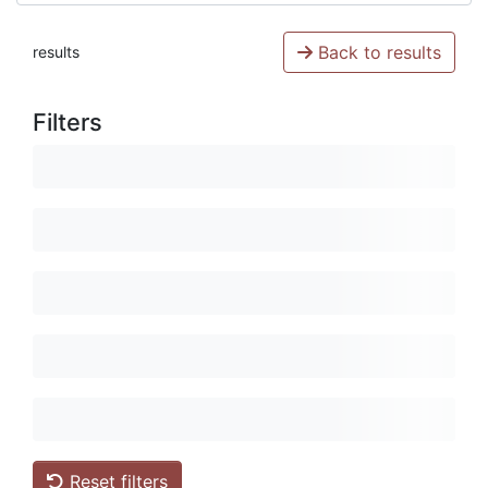
Back to results
results
Filters
Reset filters