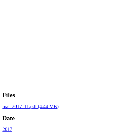
Files
mal_2017_11.pdf
(4.44 MB)
Date
2017